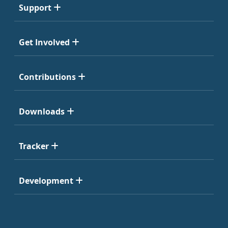
Support
Get Involved
Contributions
Downloads
Tracker
Development