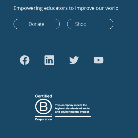
Empowering educators to improve our world
Donate
Shop