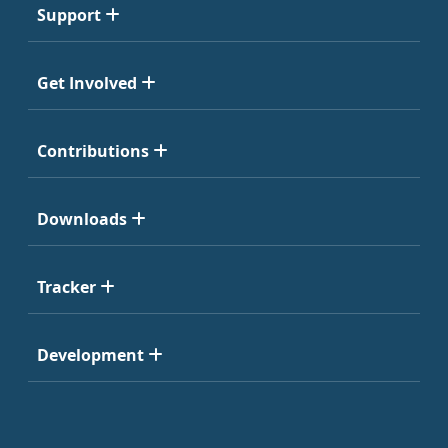
Support
Get Involved
Contributions
Downloads
Tracker
Development