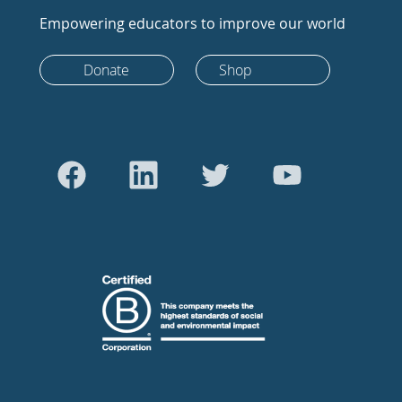
Empowering educators to improve our world
Donate
Shop