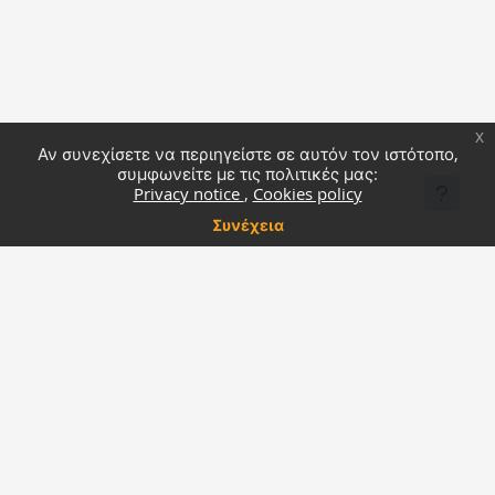
x
Αν συνεχίσετε να περιηγείστε σε αυτόν τον ιστότοπο,
συμφωνείτε με τις πολιτικές μας:
Privacy notice
Cookies policy
Συνέχεια