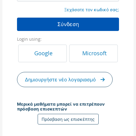
Ξεχάσατε τον κωδικό σας;
Σύνδεση
Login using:
Google
Microsoft
Δημιουργήστε νέο λογαριασμό
Μερικά μαθήματα μπορεί να επιτρέπουν
πρόσβαση επισκεπτών
Πρόσβαση ως επισκέπτης