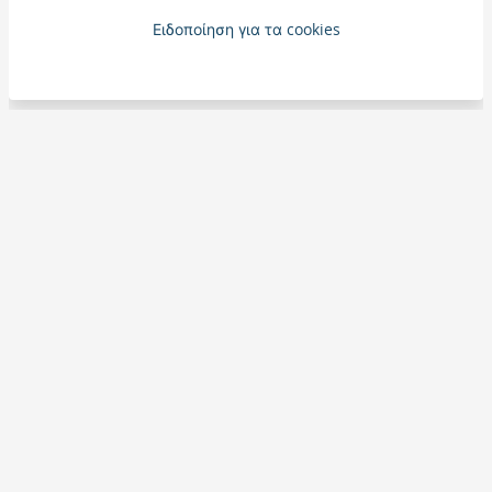
Ειδοποίηση για τα cookies