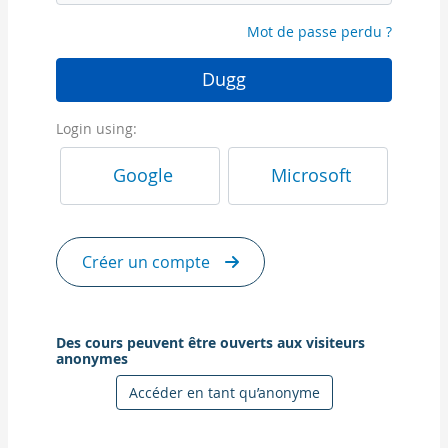
Mot de passe perdu ?
Dugg
Login using:
Google
Microsoft
Créer un compte
Des cours peuvent être ouverts aux visiteurs
anonymes
Accéder en tant qu’anonyme