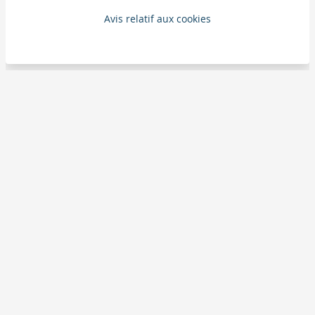
Avis relatif aux cookies