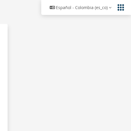
Español - Colombia ‎(es_co)‎