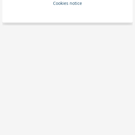
Cookies notice