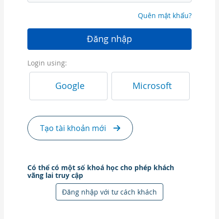
Quên mật khẩu?
Đăng nhập
Login using:
Google
Microsoft
Tạo tài khoản mới
Có thể có một số khoá học cho phép khách
vãng lai truy cập
Đăng nhập với tư cách khách