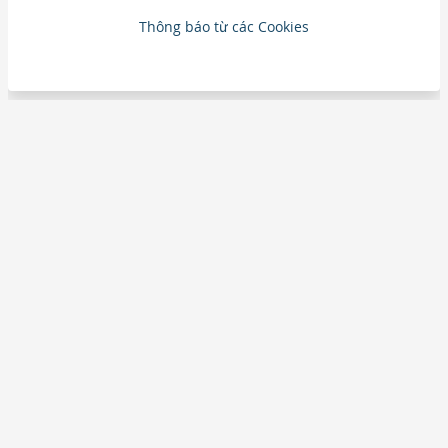
Thông báo từ các Cookies